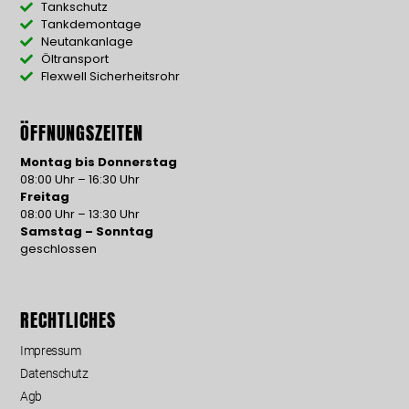
Tankschutz
Tankdemontage
Neutankanlage
Öltransport
Flexwell Sicherheitsrohr
ÖFFNUNGSZEITEN
Montag bis Donnerstag
08:00 Uhr – 16:30 Uhr
Freitag
08:00 Uhr – 13:30 Uhr
Samstag – Sonntag
geschlossen
RECHTLICHES
Impressum
Datenschutz
Agb