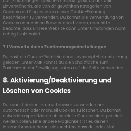
auf „Einstellungen speichern“ klickst, gibst du uns dein
Einverständnis, alle von dir gewählten Kategorien von
Cookies und Plugins wie in dieser Cookie-Erklärung
beschrieben zu verwenden. Du kannst die Verwendung von
Cookies über deinen Browser deaktivieren, aber bitte
beachte, dass unsere Website dann unter Umständen nicht
richtig funktioniert.
7.1 Verwalte deine Zustimmungseinstellungen
Du hast die Cookie-Richtlinie ohne Javascript-Unterstützung
geladen. Unter AMP kannst du die Schaltfläche zum
Zustimmen der Einwilligung unten auf der Seite verwenden.
8. Aktivierung/Deaktivierung und
Löschen von Cookies
Du kannst deinen Internetbrowser verwenden um
automatisch oder manuell Cookies zu löschen. Du kannst
außerdem spezifizieren ob spezielle Cookies nicht platziert
werden sollen. Eine andere Möglichkeit ist es deinen
Internetbrowser derart einzurichten, dass du jedes Mal