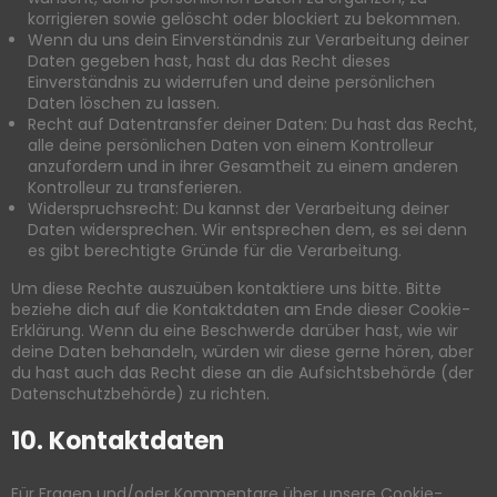
korrigieren sowie gelöscht oder blockiert zu bekommen.
Wenn du uns dein Einverständnis zur Verarbeitung deiner
Daten gegeben hast, hast du das Recht dieses
Einverständnis zu widerrufen und deine persönlichen
Daten löschen zu lassen.
Recht auf Datentransfer deiner Daten: Du hast das Recht,
alle deine persönlichen Daten von einem Kontrolleur
anzufordern und in ihrer Gesamtheit zu einem anderen
Kontrolleur zu transferieren.
Widerspruchsrecht: Du kannst der Verarbeitung deiner
Daten widersprechen. Wir entsprechen dem, es sei denn
es gibt berechtigte Gründe für die Verarbeitung.
Um diese Rechte auszuüben kontaktiere uns bitte. Bitte
beziehe dich auf die Kontaktdaten am Ende dieser Cookie-
Erklärung. Wenn du eine Beschwerde darüber hast, wie wir
deine Daten behandeln, würden wir diese gerne hören, aber
du hast auch das Recht diese an die Aufsichtsbehörde (der
Datenschutzbehörde) zu richten.
10. Kontaktdaten
Für Fragen und/oder Kommentare über unsere Cookie-