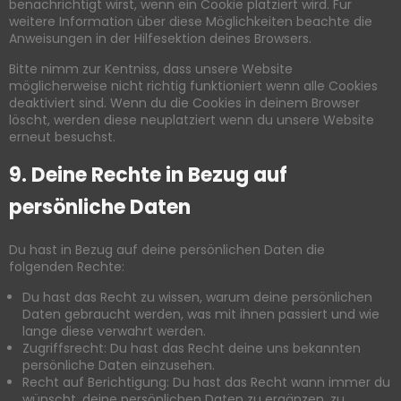
benachrichtigt wirst, wenn ein Cookie platziert wird. Für
weitere Information über diese Möglichkeiten beachte die
Anweisungen in der Hilfesektion deines Browsers.
Bitte nimm zur Kentniss, dass unsere Website
möglicherweise nicht richtig funktioniert wenn alle Cookies
deaktiviert sind. Wenn du die Cookies in deinem Browser
löscht, werden diese neuplatziert wenn du unsere Website
erneut besuchst.
9. Deine Rechte in Bezug auf
persönliche Daten
Du hast in Bezug auf deine persönlichen Daten die
folgenden Rechte:
Du hast das Recht zu wissen, warum deine persönlichen
Daten gebraucht werden, was mit ihnen passiert und wie
lange diese verwahrt werden.
Zugriffsrecht: Du hast das Recht deine uns bekannten
persönliche Daten einzusehen.
Recht auf Berichtigung: Du hast das Recht wann immer du
wünscht, deine persönlichen Daten zu ergänzen, zu