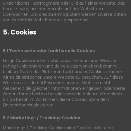
unsichtbares Textfragment oder Bild auf einer Website, das
benutzt wird, um den Verkehr auf der Website zu
überwachen. Um dies zu ermöglichen werden diverse Daten
von dir mittels Web-Beacons gespeichert.
5. Cookies
5.1 Technische oder funktionelle Cookies
Einige Cookies stellen sicher, dass Teile unserer Website
richtig funktionieren und deine Nutzervorlieben bekannt
bleiben. Durch das Platzieren funktionaler Cookies machen
wir es dir einfacher unsere Website zu besuchen. Auf diese
Weise musst du bei Besuchen unserer Website nicht
wiederholt die gleichen Informationen eingeben, oder deine
Gegenstände bleiben beispielsweise in deinem Warenkorb
bis du bezahlst. Wir können diese Cookies ohne dein
Einverständnis platzieren.
5.2 Marketing- / Tracking-Cookies
Marketing- / Tracking-Cookies sind Cookies oder eine