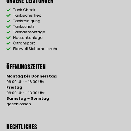
UNSERE LEISTUNGEN
Tank Check
Tanksicherheit
Tankreinigung
Tankschutz
Tankdemontage
Neutankanlage
Öltransport
Flexwell Sicherheitsrohr
ÖFFNUNGSZEITEN
Montag bis Donnerstag
08:00 Uhr – 16:30 Uhr
Freitag
08:00 Uhr – 13:30 Uhr
Samstag – Sonntag
geschlossen
RECHTLICHES